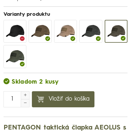
Varianty produktu
Skladom 2 kusy
Vložiť do košíka
PENTAGON taktická čiapka AEOLUS s