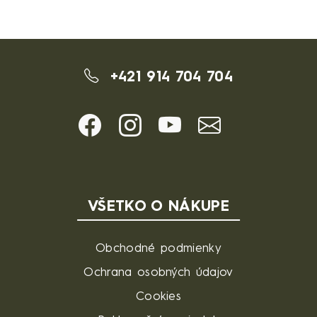
+421 914 704 704
VŠETKO O NÁKUPE
Obchodné podmienky
Ochrana osobných údajov
Cookies