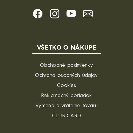
VŠETKO O NÁKUPE
Obchodné podmienky
Ochrana osobných údajov
Cookies
Reklamačný poriadok
Výmena a vrátenie tovaru
CLUB CARD