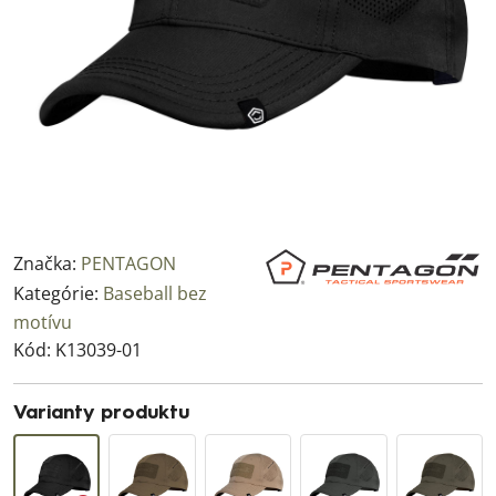
Značka:
PENTAGON
Kategórie:
Baseball bez
motívu
Kód:
K13039-01
Varianty produktu