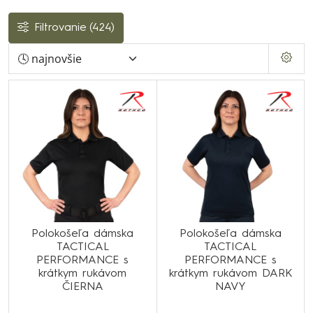
Filtrovanie
(424)
Polokošeľa dámska
Polokošeľa dámska
TACTICAL
TACTICAL
PERFORMANCE s
PERFORMANCE s
krátkym rukávom
krátkym rukávom DARK
ČIERNA
NAVY