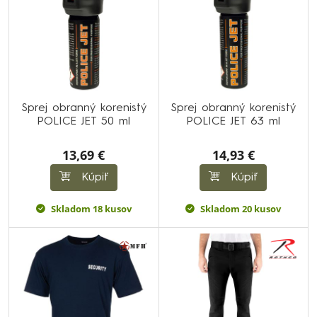
Sprej obranný korenistý
Sprej obranný korenistý
POLICE JET 50 ml
POLICE JET 63 ml
13,69 €
14,93 €
Kúpiť
Kúpiť
Skladom 18 kusov
Skladom 20 kusov