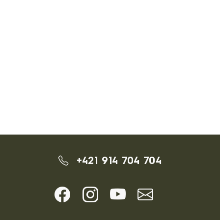
+421 914 704 704