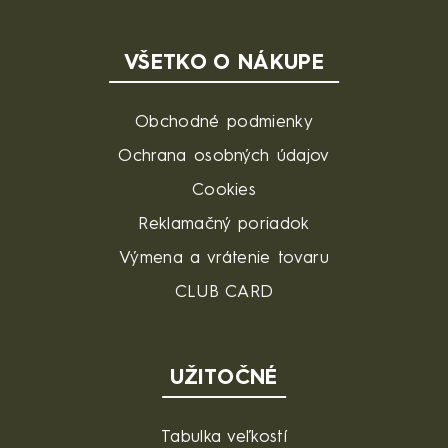
VŠETKO O NÁKUPE
Obchodné podmienky
Ochrana osobných údajov
Cookies
Reklamačný poriadok
Výmena a vrátenie tovaru
CLUB CARD
UŽITOČNÉ
Tabulka veľkostí