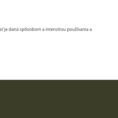
nosť je daná spôsobom a intenzitou používania a