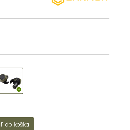
iť do košíka