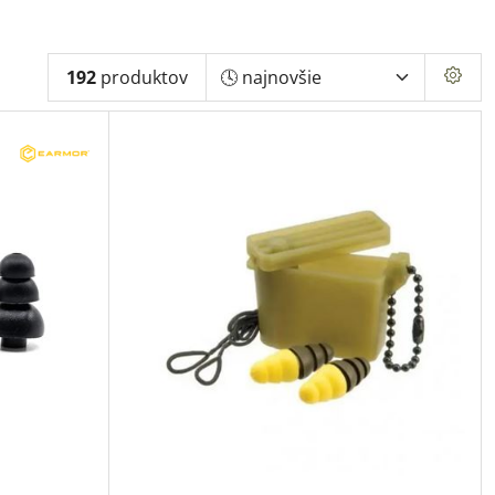
192
produktov