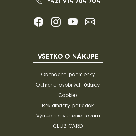
+421 914 704 704
VŠETKO O NÁKUPE
Obchodné podmienky
Ochrana osobných údajov
Cookies
Reklamačný poriadok
Výmena a vrátenie tovaru
CLUB CARD