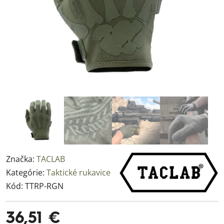
Značka:
TACLAB
Kategórie:
Taktické rukavice
Kód:
TTRP-RGN
36,51 €