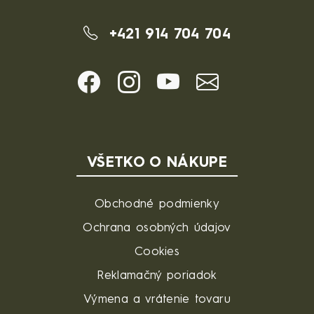
+421 914 704 704
VŠETKO O NÁKUPE
Obchodné podmienky
Ochrana osobných údajov
Cookies
Reklamačný poriadok
Výmena a vrátenie tovaru