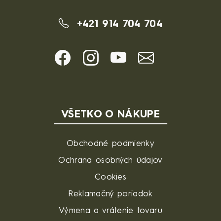
+421 914 704 704
VŠETKO O NÁKUPE
Obchodné podmienky
Ochrana osobných údajov
Cookies
Reklamačný poriadok
Výmena a vrátenie tovaru