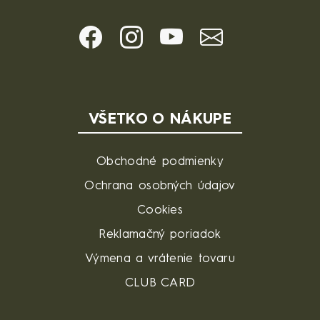
VŠETKO O NÁKUPE
Obchodné podmienky
Ochrana osobných údajov
Cookies
Reklamačný poriadok
Výmena a vrátenie tovaru
CLUB CARD