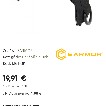
Značka:
EARMOR
Kategórie:
Chrániče sluchu
Kód:
M61-BK
19,91 €
16,19 €
bez DPH
Doprava od
4,00 €