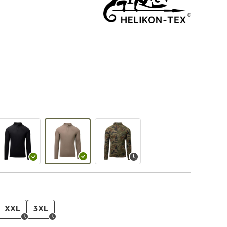
XXL
3XL