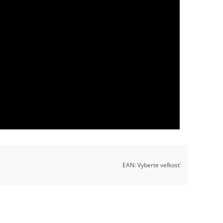
EAN:
Vyberte veľkosť