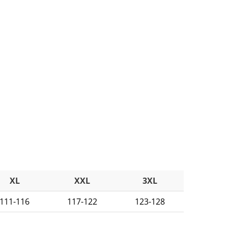
XL
XXL
3XL
111-116
117-122
123-128