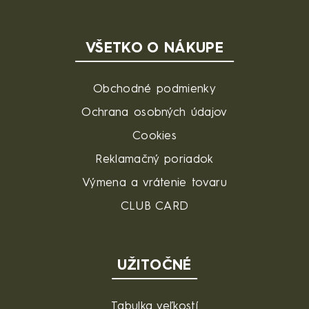
VŠETKO O NÁKUPE
Obchodné podmienky
Ochrana osobných údajov
Cookies
Reklamačný poriadok
Výmena a vrátenie tovaru
CLUB CARD
UŽITOČNÉ
Tabulka veľkostí