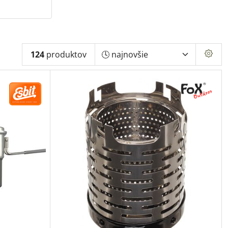
124
produktov