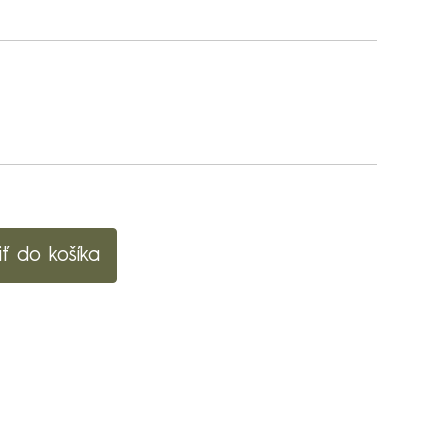
iť do košíka