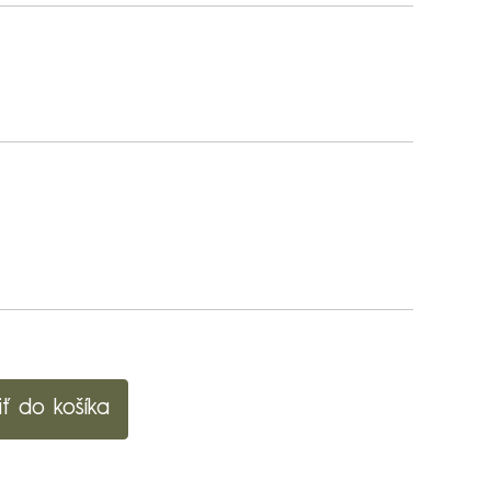
iť do košíka