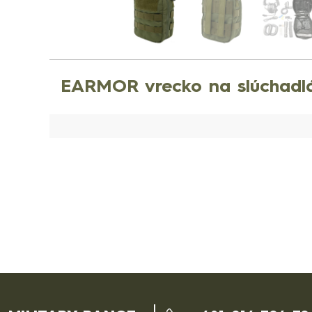
EARMOR vrecko na slúchadl