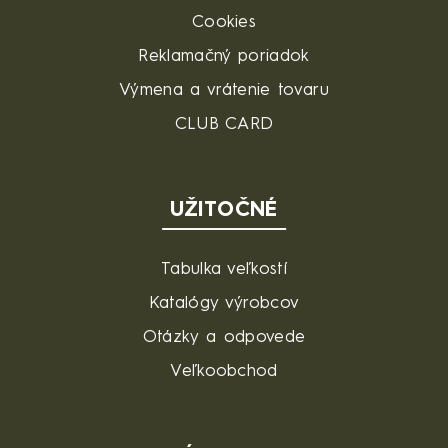
Cookies
Reklamačný poriadok
Výmena a vrátenie tovaru
CLUB CARD
UŽITOČNÉ
Tabulka veľkostí
Katalógy výrobcov
Otázky a odpovede
Veľkoobchod