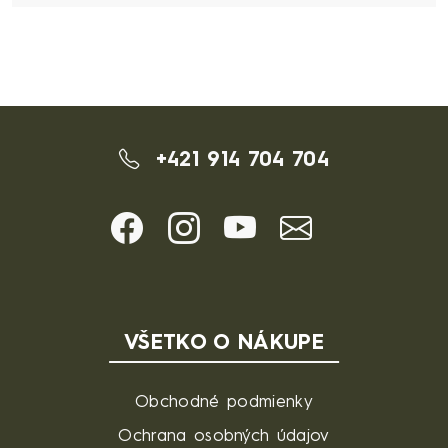
+421 914 704 704
VŠETKO O NÁKUPE
Obchodné podmienky
Ochrana osobných údajov