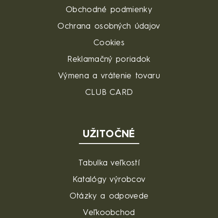
Obchodné podmienky
Ochrana osobných údajov
Cookies
Reklamačný poriadok
Výmena a vrátenie tovaru
CLUB CARD
UŽITOČNÉ
Tabulka veľkostí
Katalógy výrobcov
Otázky a odpovede
Veľkoobchod