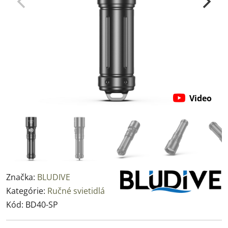
Video
Značka:
BLUDIVE
Kategórie:
Ručné svietidlá
Kód:
BD40-SP