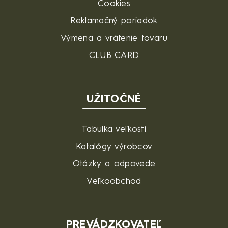
Cookies
Reklamačný poriadok
Výmena a vrátenie tovaru
CLUB CARD
UŽITOČNÉ
Tabulka veľkostí
Katalógy výrobcov
Otázky a odpovede
Veľkoobchod
PREVÁDZKOVATEĽ