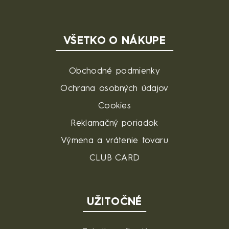
VŠETKO O NÁKUPE
Obchodné podmienky
Ochrana osobných údajov
Cookies
Reklamačný poriadok
Výmena a vrátenie tovaru
CLUB CARD
UŽITOČNÉ