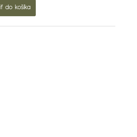
iť do košíka