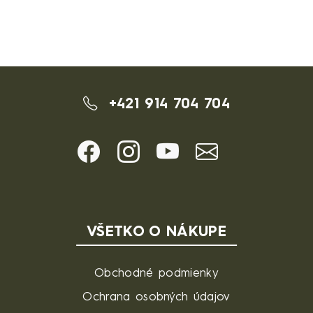
+421 914 704 704
VŠETKO O NÁKUPE
Obchodné podmienky
Ochrana osobných údajov