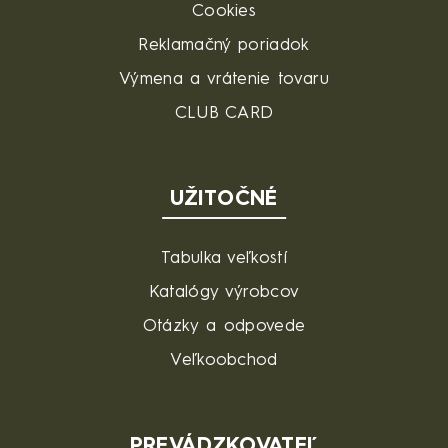
Cookies
Reklamačný poriadok
Výmena a vrátenie tovaru
CLUB CARD
UŽITOČNÉ
Tabulka veľkostí
Katalógy výrobcov
Otázky a odpovede
Veľkoobchod
PREVÁDZKOVATEĽ