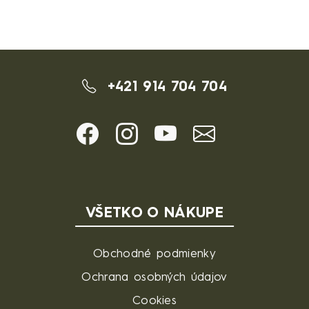
+421 914 704 704
VŠETKO O NÁKUPE
Obchodné podmienky
Ochrana osobných údajov
Cookies