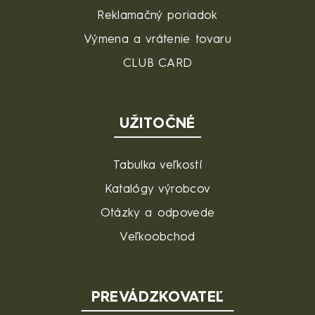
Reklamačný poriadok
Výmena a vrátenie tovaru
CLUB CARD
UŽITOČNÉ
Tabulka veľkostí
Katalógy výrobcov
Otázky a odpovede
Veľkoobchod
PREVÁDZKOVATEĽ