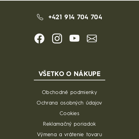
+421 914 704 704
VŠETKO O NÁKUPE
Obchodné podmienky
Ochrana osobných údajov
Cookies
Reklamačný poriadok
Výmena a vrátenie tovaru