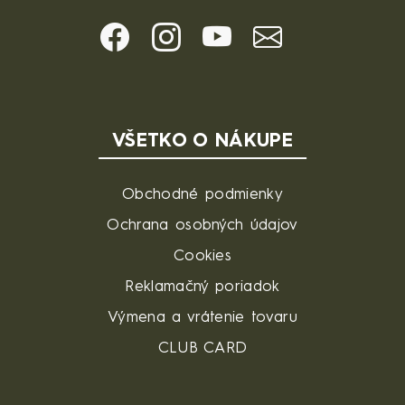
VŠETKO O NÁKUPE
Obchodné podmienky
Ochrana osobných údajov
Cookies
Reklamačný poriadok
Výmena a vrátenie tovaru
CLUB CARD