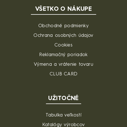
VŠETKO O NÁKUPE
Obchodné podmienky
Ochrana osobných údajov
Cookies
Reklamačný poriadok
Výmena a vrátenie tovaru
CLUB CARD
UŽITOČNÉ
Tabulka veľkostí
Katalógy výrobcov