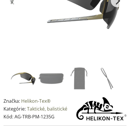
Značka:
Helikon-Tex®
Kategórie:
Taktické, balistické
Kód:
AG-TRB-PM-1235G