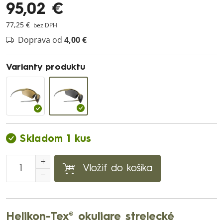
95,02 €
77,25 €
bez DPH
Doprava od
4,00 €
Varianty produktu
Skladom 1 kus
Vložiť do košíka
Helikon-Tex® okuliare strelecké