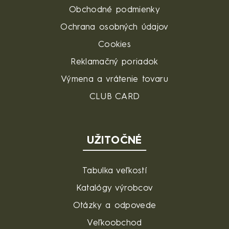
Obchodné podmienky
Ochrana osobných údajov
Cookies
Reklamačný poriadok
Výmena a vrátenie tovaru
CLUB CARD
UŽITOČNÉ
Tabulka veľkostí
Katalógy výrobcov
Otázky a odpovede
Veľkoobchod