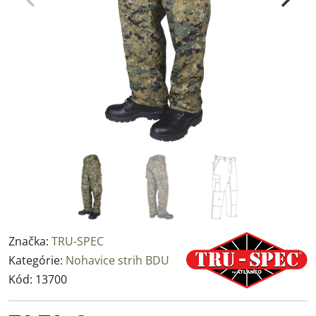
Značka:
TRU-SPEC
Kategórie:
Nohavice strih BDU
Kód:
13700