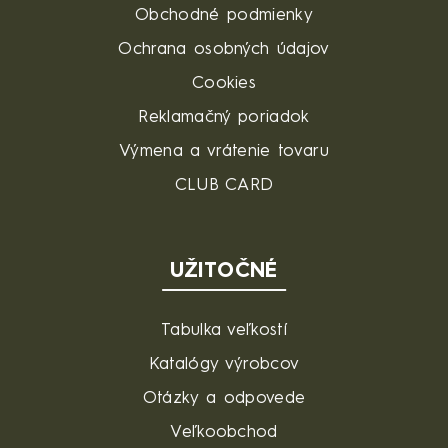
Obchodné podmienky
Ochrana osobných údajov
Cookies
Reklamačný poriadok
Výmena a vrátenie tovaru
CLUB CARD
UŽITOČNÉ
Tabulka veľkostí
Katalógy výrobcov
Otázky a odpovede
Veľkoobchod