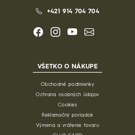
+421 914 704 704
VŠETKO O NÁKUPE
Obchodné podmienky
Ochrana osobných údajov
Cookies
Reklamačný poriadok
Výmena a vrátenie tovaru