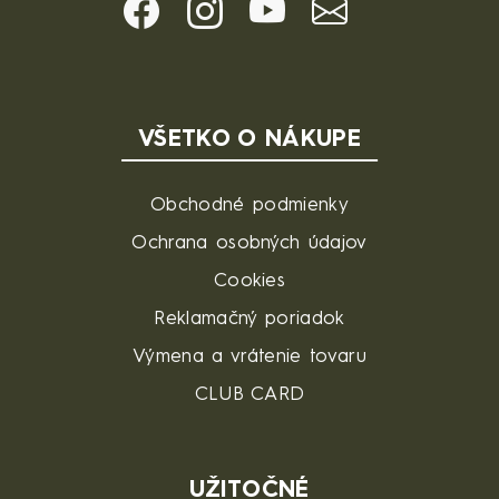
VŠETKO O NÁKUPE
Obchodné podmienky
Ochrana osobných údajov
Cookies
Reklamačný poriadok
Výmena a vrátenie tovaru
CLUB CARD
UŽITOČNÉ