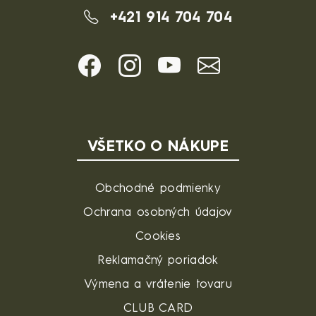
+421 914 704 704
VŠETKO O NÁKUPE
Obchodné podmienky
Ochrana osobných údajov
Cookies
Reklamačný poriadok
Výmena a vrátenie tovaru
CLUB CARD