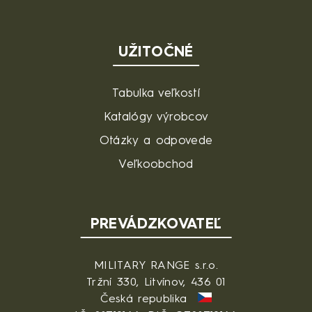
UŽITOČNÉ
Tabulka veľkostí
Katalógy výrobcov
Otázky a odpovede
Veľkoobchod
PREVÁDZKOVATEĽ
MILITARY RANGE s.r.o.
Tržní 330, Litvínov, 436 01
Česká republika