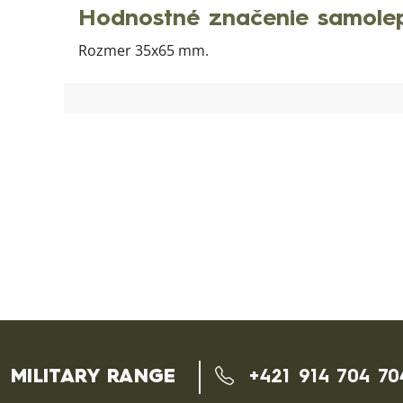
Hodnostné značenie samol
Rozmer 35x65 mm.
MILITARY RANGE
+421 914 704 70