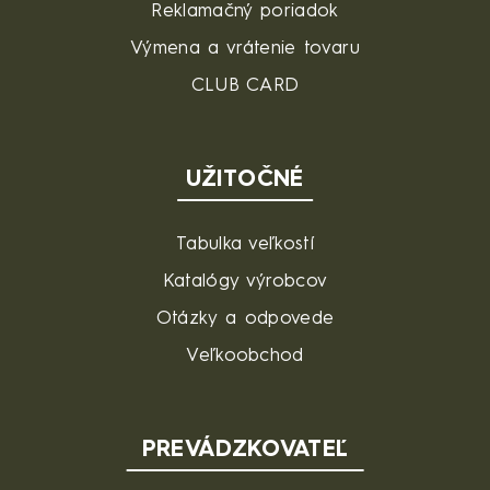
Reklamačný poriadok
Výmena a vrátenie tovaru
CLUB CARD
UŽITOČNÉ
Tabulka veľkostí
Katalógy výrobcov
Otázky a odpovede
Veľkoobchod
PREVÁDZKOVATEĽ