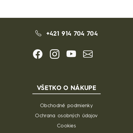
+421 914 704 704
VŠETKO O NÁKUPE
Obchodné podmienky
Ochrana osobných údajov
Cookies