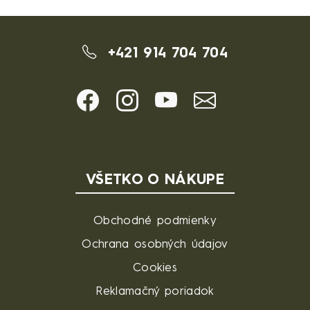
+421 914 704 704
VŠETKO O NÁKUPE
Obchodné podmienky
Ochrana osobných údajov
Cookies
Reklamačný poriadok