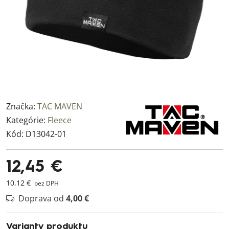
Značka:
TAC MAVEN
Kategórie:
Fleece
Kód:
D13042-01
12,45 €
10,12 €
bez DPH
Doprava od
4,00 €
Varianty produktu