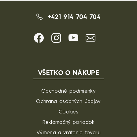
+421 914 704 704
VŠETKO O NÁKUPE
Obchodné podmienky
Ochrana osobných údajov
Cookies
Reklamačný poriadok
Výmena a vrátenie tovaru