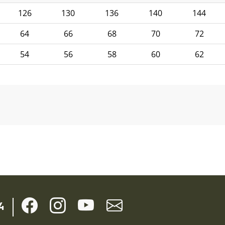
126
130
136
140
144
64
66
68
70
72
54
56
58
60
62
4