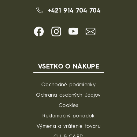
+421 914 704 704
VŠETKO O NÁKUPE
Obchodné podmienky
Ochrana osobných údajov
Cookies
Reklamačný poriadok
Výmena a vrátenie tovaru
CLUB CARD