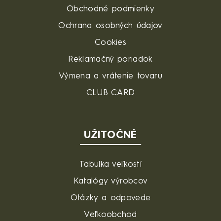
Obchodné podmienky
Ochrana osobných údajov
Cookies
Reklamačný poriadok
Výmena a vrátenie tovaru
CLUB CARD
UŽITOČNÉ
Tabulka veľkostí
Katalógy výrobcov
Otázky a odpovede
Veľkoobchod