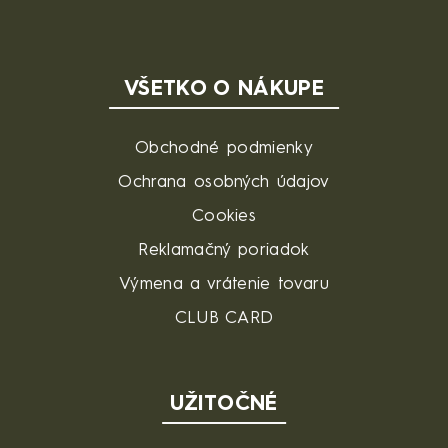
VŠETKO O NÁKUPE
Obchodné podmienky
Ochrana osobných údajov
Cookies
Reklamačný poriadok
Výmena a vrátenie tovaru
CLUB CARD
UŽITOČNÉ