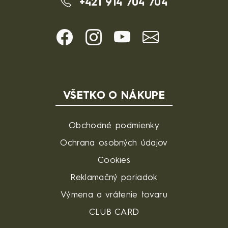
+421 914 704 704
VŠETKO O NÁKUPE
Obchodné podmienky
Ochrana osobných údajov
Cookies
Reklamačný poriadok
Výmena a vrátenie tovaru
CLUB CARD