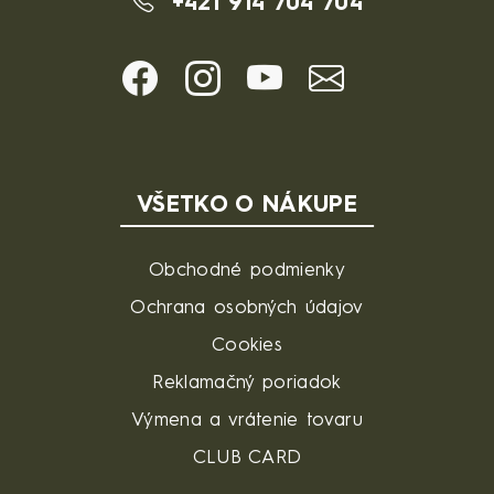
+421 914 704 704
VŠETKO O NÁKUPE
Obchodné podmienky
Ochrana osobných údajov
Cookies
Reklamačný poriadok
Výmena a vrátenie tovaru
CLUB CARD