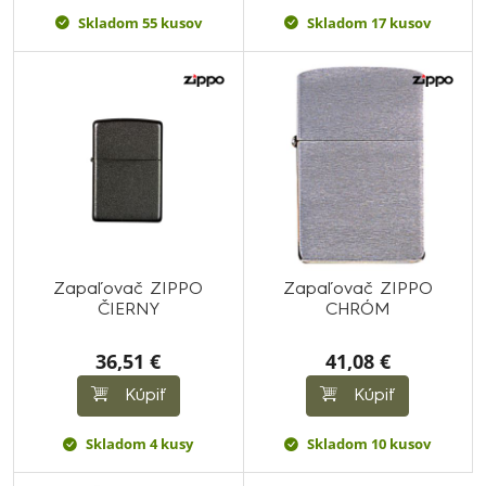
Skladom 55 kusov
Skladom 17 kusov
Zapaľovač ZIPPO
Zapaľovač ZIPPO
ČIERNY
CHRÓM
36,51 €
41,08 €
Kúpiť
Kúpiť
Skladom 4 kusy
Skladom 10 kusov