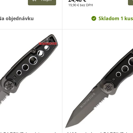
19,90 € bez DPH
Na objednávku
Skladom 1 kus