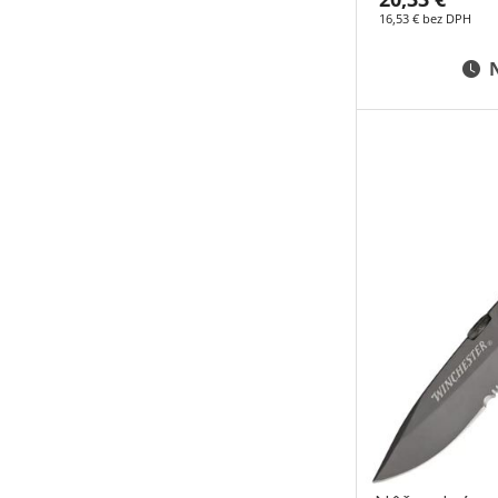
16,53 € bez DPH