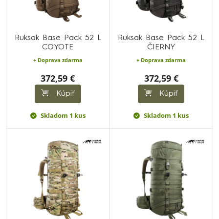
Ruksak Base Pack 52 L
Ruksak Base Pack 52 L
COYOTE
ČIERNY
+ Doprava zdarma
+ Doprava zdarma
372,59 €
372,59 €
Kúpiť
Kúpiť
Skladom 1 kus
Skladom 1 kus