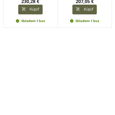
230,28 €
207,05 €
Kúpiť
Kúpiť
Skladom 1 kus
Skladom 1 kus