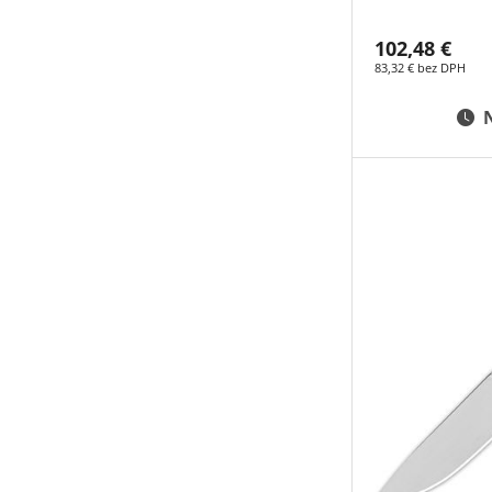
102,48 €
83,32 € bez DPH