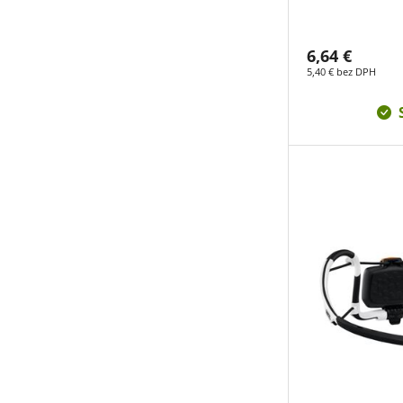
6,64 €
5,40 € bez DPH