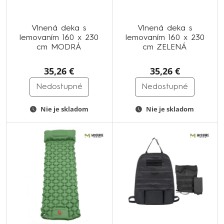
Vlnená deka s
Vlnená deka s
lemovaním 160 x 230
lemovaním 160 x 230
cm MODRÁ
cm ZELENÁ
35,26 €
35,26 €
Nedostupné
Nedostupné
Nie je skladom
Nie je skladom