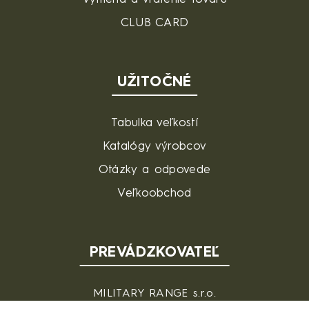
CLUB CARD
UŽITOČNÉ
Tabulka veľkostí
Katalógy výrobcov
Otázky a odpovede
Veľkoobchod
PREVÁDZKOVATEĽ
MILITARY RANGE s.r.o.