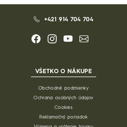
+421 914 704 704
VŠETKO O NÁKUPE
Obchodné podmienky
Ochrana osobných údajov
Cookies
Reklamačný poriadok
Výmena a vrátenie tovaru