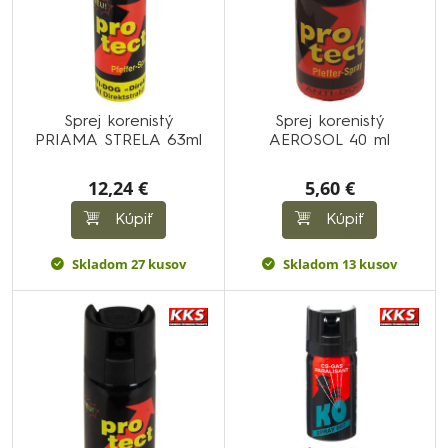
Sprej korenistý
Sprej korenistý
PRIAMA STRELA 63ml
AEROSOL 40 ml
12,24 €
5,60 €
Kúpiť
Kúpiť
Skladom 27 kusov
Skladom 13 kusov