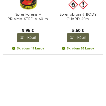
Sprej korenistý
Sprej obranný BODY
PRIAMA STRELA 40 ml
GUARD 40ml
9,96 €
5,60 €
Kúpiť
Kúpiť
Skladom 11 kusov
Skladom 35 kusov