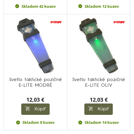
Skladom 42 kusov
Skladom 12 kusov
Svetlo taktické pozičné
Svetlo taktické pozičné
E-LITE MODRÉ
E-LITE OLIV
12,03 €
12,03 €
Kúpiť
Kúpiť
Skladom 8 kusov
Skladom 14 kusov